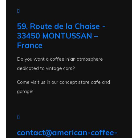
59, Route de la Chaise -
33450 MONTUSSAN –
France
Do you want a coffee in an atmosphere
dedicated to vintage cars?
Come visit us in our concept store cafe and
garage!
contact@american-coffee-