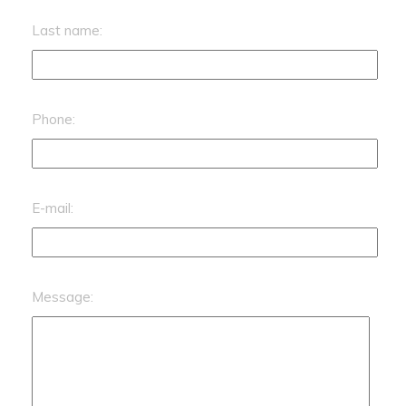
Last name:
Phone:
E-mail:
Message: