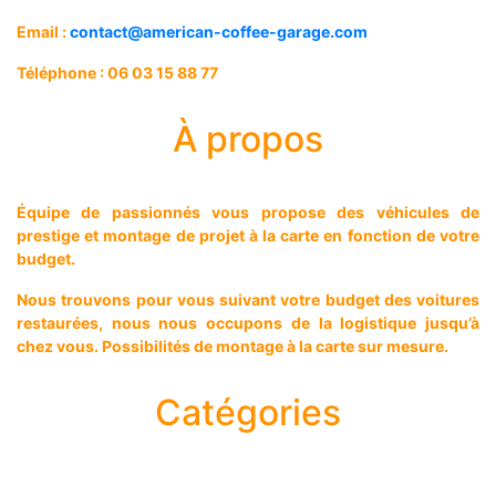
Email :
contact@american-coffee-garage.com
Téléphone : 06 03 15 88 77
À propos
Équipe de passionnés vous propose des véhicules de
prestige et montage de projet à la carte en fonction de votre
budget.
Nous trouvons pour vous suivant votre budget des voitures
restaurées, nous nous occupons de la logistique jusqu’à
chez vous. Possibilités de montage à la carte sur mesure.
Catégories
Véhicules