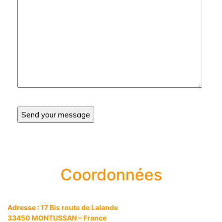
Coordonnées
Adresse :
17 Bis route de Lalande
33450 MONTUSSAN – France